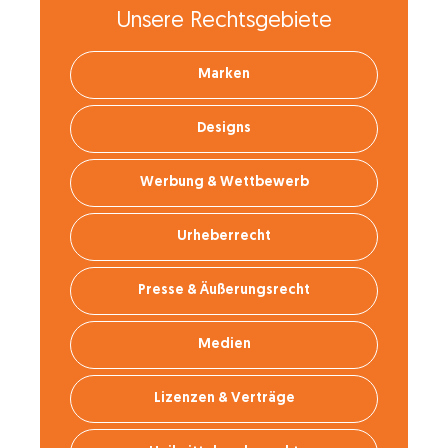
Unsere Rechtsgebiete
Marken
Designs
Werbung & Wettbewerb
Urheberrecht
Presse & Äußerungsrecht
Medien
Lizenzen & Verträge