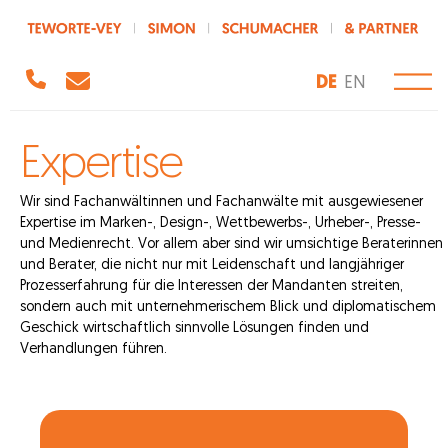
DE
EN
Expertise
Wir sind Fachanwältinnen und Fachanwälte mit ausgewiesener
Expertise im Marken-, Design-, Wettbewerbs-, Urheber-, Presse-
und Medienrecht. Vor allem aber sind wir umsichtige Beraterinnen
und Berater, die nicht nur mit Leidenschaft und langjähriger
Prozesserfahrung für die Interessen der Mandanten streiten,
sondern auch mit unternehmerischem Blick und diplomatischem
Geschick wirtschaftlich sinnvolle Lösungen finden und
Verhandlungen führen.