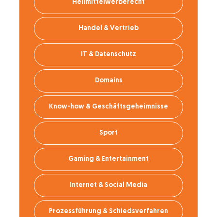
Heilmittelwerberecht
Handel & Vertrieb
IT & Datenschutz
Domains
Know-how & Geschäftsgeheimnisse
Sport
Gaming & Entertainment
Internet & Social Media
Prozessführung & Schiedsverfahren